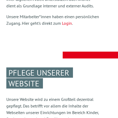
dient als Grundlage interner und externer Audits.
Unsere Mitarbeiter*innen haben einen persönlichen
Zugang. Hier geht's direkt zum
Login
.
PFLEGE UNSERER
WEBSITE
Unsere Website wird zu einem Großteil dezentral
gepflegt. Das betrifft vor allem die Inhalte der
Webseiten unserer Einrichtungen im Bereich Kinder,