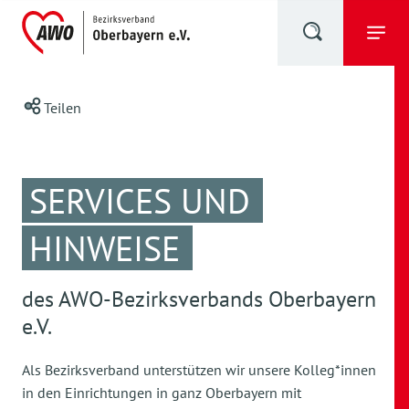
Teilen
SERVICES UND
HINWEISE
des AWO-Bezirksverbands Oberbayern
e.V.
Als Bezirksverband unterstützen wir unsere Kolleg*innen
in den Einrichtungen in ganz Oberbayern mit