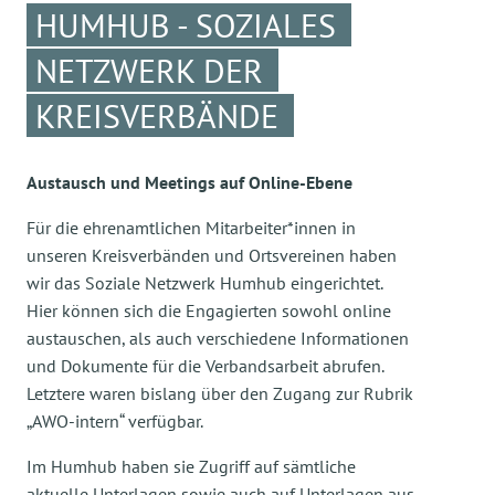
HUMHUB - SOZIALES
NETZWERK DER
KREISVERBÄNDE
Austausch und Meetings auf Online-Ebene
Für die ehrenamtlichen Mitarbeiter*innen in
unseren Kreisverbänden und Ortsvereinen haben
wir das Soziale Netzwerk Humhub eingerichtet.
Hier können sich die Engagierten sowohl online
austauschen, als auch verschiedene Informationen
und Dokumente für die Verbandsarbeit abrufen.
Letztere waren bislang über den Zugang zur Rubrik
„AWO-intern“ verfügbar.
Im Humhub haben sie Zugriff auf sämtliche
aktuelle Unterlagen sowie auch auf Unterlagen aus