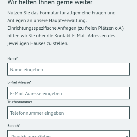
Wir helfen Ihnen gerne weiter
Nutzen Sie das Formular für allgemeine Fragen und
Anliegen an unsere Hauptverwaltung.
Einrichtungsspezifische Anfragen (zu freien Plätzen o.Ä.)
bitten wir Sie über die Kontakt-E-Mail-Adressen des
jeweiligen Hauses zu stellen.
Name*
E-Mail Adresse*
Telefonnummer
Bereich*