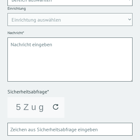
Einrichtung
Nachricht*
Sicherheitsabfrage*