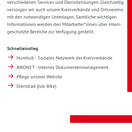
verschiedenen Services und Dienstleistungen. Gleichzeitig
versorgen wir auch unsere Kreisverbände und Ortsvereine
mit den notwendigen Unterlagen. Sämtliche wichtigen
Informationen werden den Mitarbeiter*innen über intern
geschützte Bereiche zur Verfügung gestellt.
Schnelleinstieg
Humhub - Soziales Netzwerk der Kreisverbände
AWONET - Internes Dokumentenmanagement
Pflege unserer Website
Dienstrad (Job-Bike)