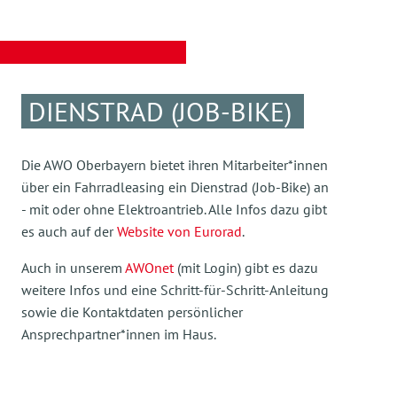
DIENSTRAD (JOB-BIKE)
Die AWO Oberbayern bietet ihren Mitarbeiter*innen
über ein Fahrradleasing ein Dienstrad (Job-Bike) an
- mit oder ohne Elektroantrieb. Alle Infos dazu gibt
es auch auf der
Website von Eurorad
.
Auch in unserem
AWOnet
(mit Login) gibt es dazu
weitere Infos und eine Schritt-für-Schritt-Anleitung
sowie die Kontaktdaten persönlicher
Ansprechpartner*innen im Haus.