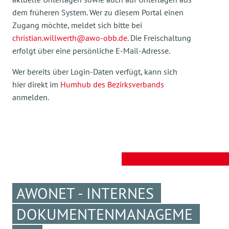
dem früheren System. Wer zu diesem Portal einen
Zugang möchte, meldet sich bitte bei
christian.willwerth@awo-obb.de
. Die Freischaltung
erfolgt über eine persönliche E-Mail-Adresse.
Wer bereits über Login-Daten verfügt, kann sich
hier direkt im
Humhub des Bezirksverbands
anmelden.
AWONET - INTERNES
DOKUMENTENMANAGEME