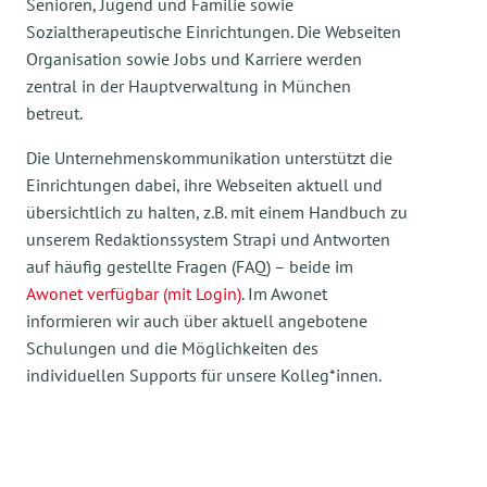
Senioren, Jugend und Familie sowie
Sozialtherapeutische Einrichtungen. Die Webseiten
Organisation sowie Jobs und Karriere werden
zentral in der Hauptverwaltung in München
betreut.
Die Unternehmenskommunikation unterstützt die
Einrichtungen dabei, ihre Webseiten aktuell und
übersichtlich zu halten, z.B. mit einem Handbuch zu
unserem Redaktionssystem Strapi und Antworten
auf häufig gestellte Fragen (FAQ) – beide im
Awonet verfügbar (mit Login)
. Im Awonet
informieren wir auch über aktuell angebotene
Schulungen und die Möglichkeiten des
individuellen Supports für unsere Kolleg*innen.