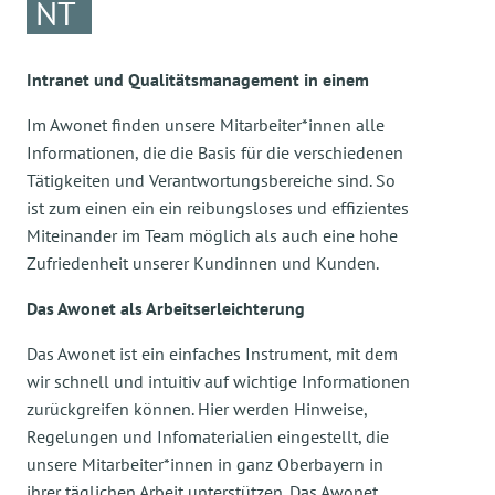
NT
Intranet und Qualitätsmanagement in einem
Im Awonet finden unsere Mitarbeiter*innen alle
Informationen, die die Basis für die verschiedenen
Tätigkeiten und Verantwortungsbereiche sind. So
ist zum einen ein ein reibungsloses und effizientes
Miteinander im Team möglich als auch eine hohe
Zufriedenheit unserer Kundinnen und Kunden.
Das Awonet als Arbeitserleichterung
Das Awonet ist ein einfaches Instrument, mit dem
wir schnell und intuitiv auf wichtige Informationen
zurückgreifen können. Hier werden Hinweise,
Regelungen und Infomaterialien eingestellt, die
unsere Mitarbeiter*innen in ganz Oberbayern in
ihrer täglichen Arbeit unterstützen. Das Awonet