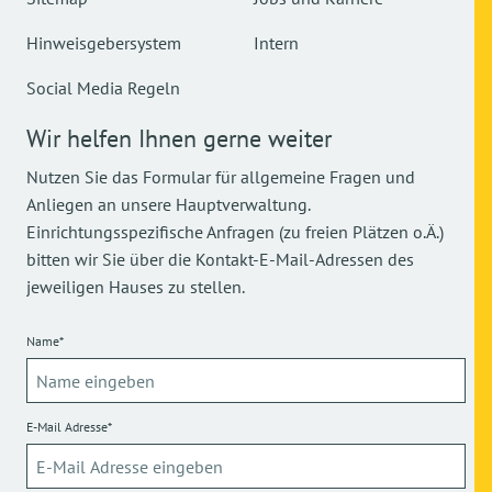
Hinweisgebersystem
Intern
Social Media Regeln
Wir helfen Ihnen gerne weiter
Nutzen Sie das Formular für allgemeine Fragen und
Anliegen an unsere Hauptverwaltung.
Einrichtungsspezifische Anfragen (zu freien Plätzen o.Ä.)
bitten wir Sie über die Kontakt-E-Mail-Adressen des
jeweiligen Hauses zu stellen.
Name*
E-Mail Adresse*