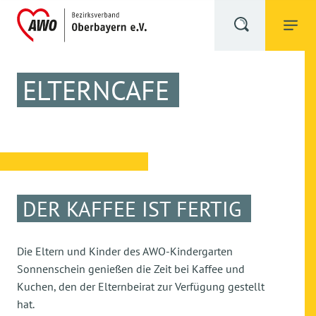
ELTERNCAFE
DER KAFFEE IST FERTIG
Die Eltern und Kinder des AWO-Kindergarten
Sonnenschein genießen die Zeit bei Kaffee und
Kuchen, den der Elternbeirat zur Verfügung gestellt
hat.