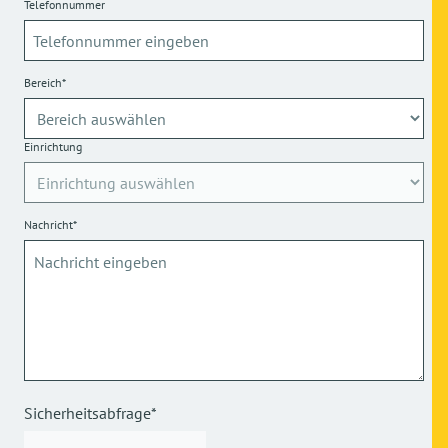
Telefonnummer
Bereich*
Einrichtung
Nachricht*
Sicherheitsabfrage*