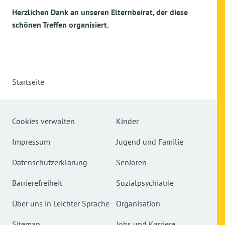
Herzlichen Dank an unseren Elternbeirat, der diese
schönen Treffen organisiert.
Startseite
Cookies verwalten
Kinder
Impressum
Jugend und Familie
Datenschutzerklärung
Senioren
Barrierefreiheit
Sozialpsychiatrie
Über uns in Leichter Sprache
Organisation
Sitemap
Jobs und Karriere