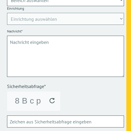
Einrichtung
Nachricht*
Sicherheitsabfrage*