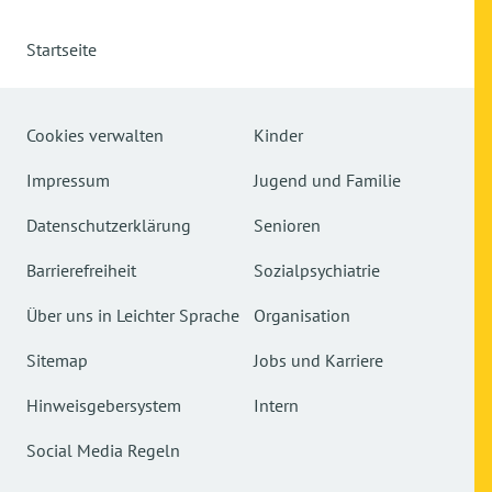
Startseite
Cookies verwalten
Kinder
Impressum
Jugend und Familie
Datenschutzerklärung
Senioren
Barrierefreiheit
Sozialpsychiatrie
Über uns in Leichter Sprache
Organisation
Sitemap
Jobs und Karriere
Hinweisgebersystem
Intern
Social Media Regeln