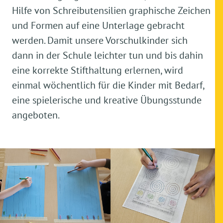
Hilfe von Schreibutensilien graphische Zeichen
und Formen auf eine Unterlage gebracht
werden. Damit unsere Vorschulkinder sich
dann in der Schule leichter tun und bis dahin
eine korrekte Stifthaltung erlernen, wird
einmal wöchentlich für die Kinder mit Bedarf,
eine spielerische und kreative Übungsstunde
angeboten.