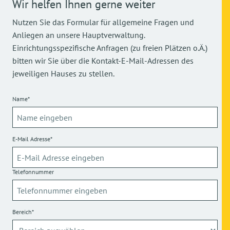
Wir helfen Ihnen gerne weiter
Nutzen Sie das Formular für allgemeine Fragen und
Anliegen an unsere Hauptverwaltung.
Einrichtungsspezifische Anfragen (zu freien Plätzen o.Ä.)
bitten wir Sie über die Kontakt-E-Mail-Adressen des
jeweiligen Hauses zu stellen.
Name*
E-Mail Adresse*
Telefonnummer
Bereich*