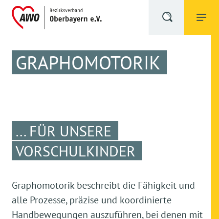
GRAPHOMOTORIK
... FÜR UNSERE
VORSCHULKINDER
Graphomotorik beschreibt die Fähigkeit und
alle Prozesse, präzise und koordinierte
Handbewegungen auszuführen, bei denen mit