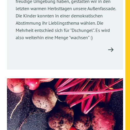
freudige Umgebung haben, gestalten wir in den
letzten warmen Herbsttagen unsere Außenfassade.
Die Kinder konnten in einer demokratischen
Abstimmung ihr Lieblingsthema wählen. Die
Mehrheit entschied sich für "Dschungel". Es wird
also weiterhin eine Menge "wachsen" :)