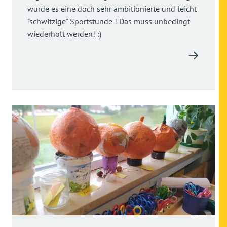
wurde es eine doch sehr ambitionierte und leicht
"schwitzige" Sportstunde ! Das muss unbedingt
wiederholt werden! :)