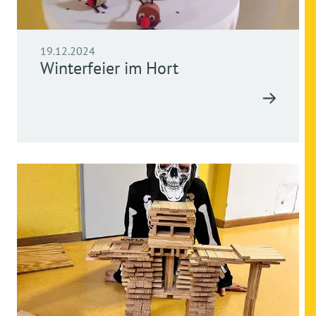
19.12.2024
Winterfeier im Hort