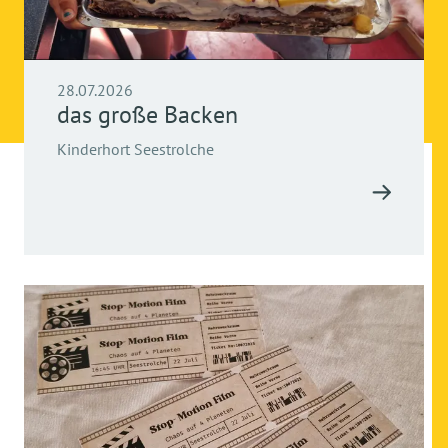
28.07.2026
das große Backen
Kinderhort Seestrolche