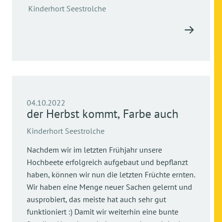
Kinderhort Seestrolche
04.10.2022
der Herbst kommt, Farbe auch
Kinderhort Seestrolche
Nachdem wir im letzten Frühjahr unsere
Hochbeete erfolgreich aufgebaut und bepflanzt
haben, können wir nun die letzten Früchte ernten.
Wir haben eine Menge neuer Sachen gelernt und
ausprobiert, das meiste hat auch sehr gut
funktioniert :) Damit wir weiterhin eine bunte