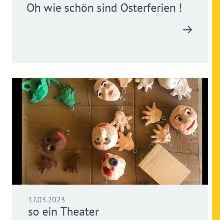
Oh wie schön sind Osterferien !
17.03.2023
so ein Theater