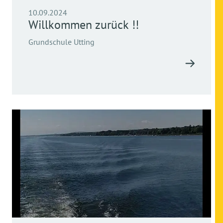
10.09.2024
Willkommen zurück !!
Grundschule Utting