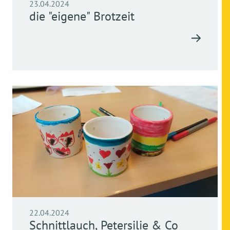
23.04.2024
die "eigene" Brotzeit
22.04.2024
Schnittlauch, Petersilie & Co