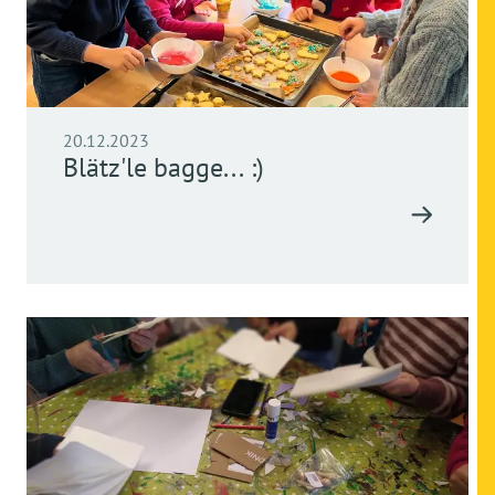
20.12.2023
Blätz'le bagge... :)