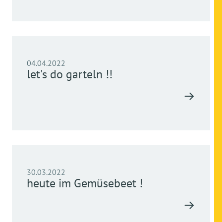
04.04.2022
let's do garteln !!
30.03.2022
heute im Gemüsebeet !