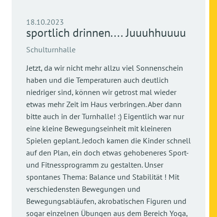
18.10.2023
sportlich drinnen.... Juuuhhuuuu
Schulturnhalle
Jetzt, da wir nicht mehr allzu viel Sonnenschein
haben und die Temperaturen auch deutlich
niedriger sind, können wir getrost mal wieder
etwas mehr Zeit im Haus verbringen. Aber dann
bitte auch in der Turnhalle! :) Eigentlich war nur
eine kleine Bewegungseinheit mit kleineren
Spielen geplant. Jedoch kamen die Kinder schnell
auf den Plan, ein doch etwas gehobeneres Sport-
und Fitnessprogramm zu gestalten. Unser
spontanes Thema: Balance und Stabilität ! Mit
verschiedensten Bewegungen und
Bewegungsabläufen, akrobatischen Figuren und
sogar einzelnen Übungen aus dem Bereich Yoga,