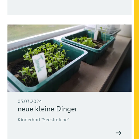
05.03.2024
neue kleine Dinger
Kinderhort "Seestrolche"