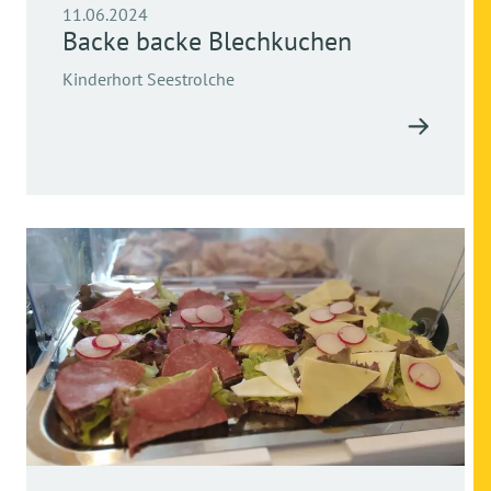
11.06.2024
Backe backe Blechkuchen
Kinderhort Seestrolche