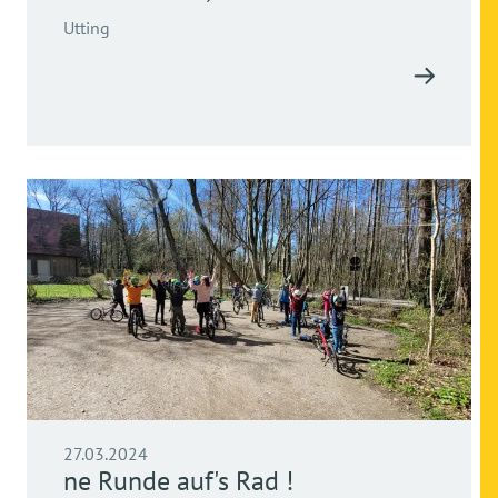
Utting
27.03.2024
ne Runde auf's Rad !