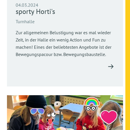
04.03.2024
sporty Horti's
Turnhalle
Zur allgemeinen Belustigung war es mal wieder
Zeit, in der Halle ein wenig Action und Fun zu
machen! Eines der beliebtesten Angebote ist der
Bewegungspacour bzw. Bewegungsbaustelle.