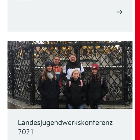
Landesjugendwerkskonferenz
2021