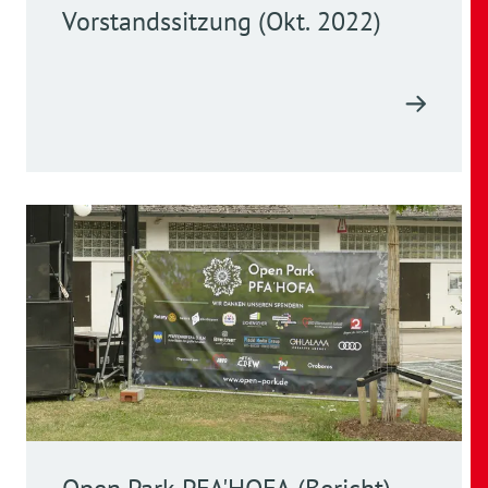
Vorstandssitzung (Okt. 2022)