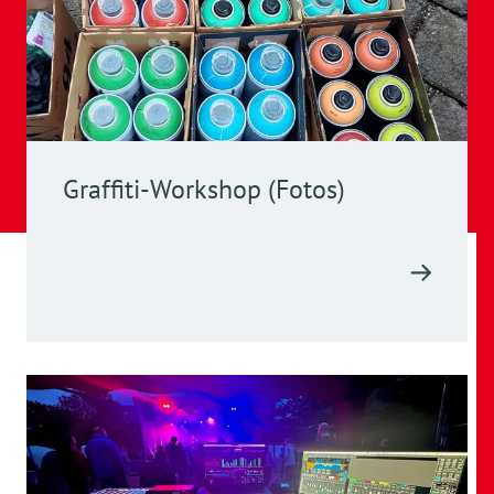
Graffiti-Workshop (Fotos)