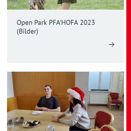
Open Park PFA'HOFA 2023
(Bilder)