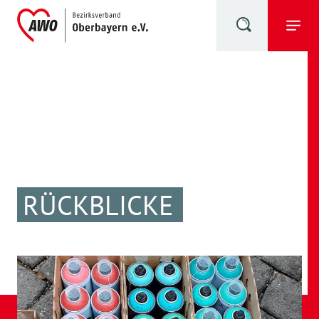
RÜCKBLICKE