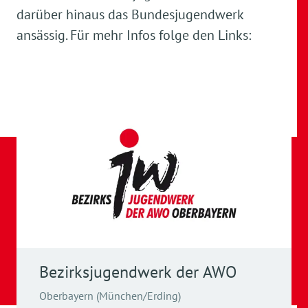
darüber hinaus das Bundesjugendwerk
ansässig. Für mehr Infos folge den Links:
Bezirksjugendwerk der AWO
Oberbayern (München/Erding)