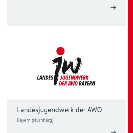
Landesjugendwerk der AWO
Bayern (Nürnberg)