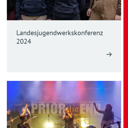
Landesjugendwerkskonferenz
2024