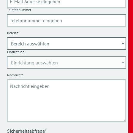
Telefonnummer
Bereich*
Einrichtung
Nachricht*
Sicherheitsabfrage*