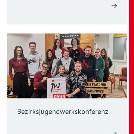
Bezirksjugendwerkskonferenz