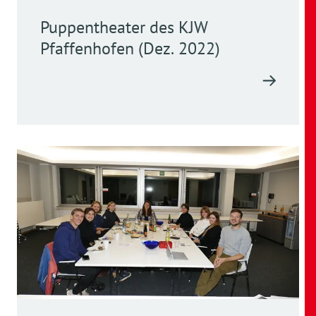
Puppentheater des KJW
Pfaffenhofen (Dez. 2022)