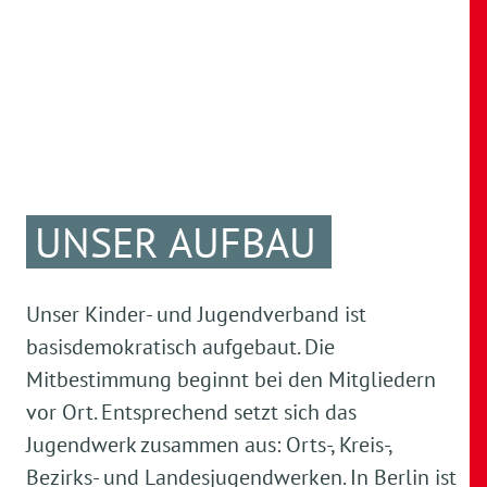
UNSER AUFBAU
Unser Kinder- und Jugendverband ist
basisdemokratisch aufgebaut. Die
Mitbestimmung beginnt bei den Mitgliedern
vor Ort. Entsprechend setzt sich das
Jugendwerk zusammen aus: Orts-, Kreis-,
Bezirks- und Landesjugendwerken. In Berlin ist