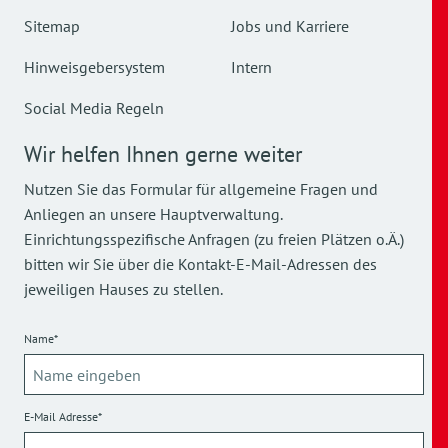
Sitemap
Jobs und Karriere
Hinweisgebersystem
Intern
Social Media Regeln
Wir helfen Ihnen gerne weiter
Nutzen Sie das Formular für allgemeine Fragen und
Anliegen an unsere Hauptverwaltung.
Einrichtungsspezifische Anfragen (zu freien Plätzen o.Ä.)
bitten wir Sie über die Kontakt-E-Mail-Adressen des
jeweiligen Hauses zu stellen.
Name*
E-Mail Adresse*