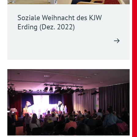
Soziale Weihnacht des KJW
Erding (Dez. 2022)