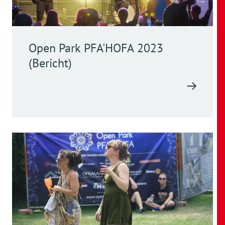
Open Park PFA'HOFA 2023
(Bericht)