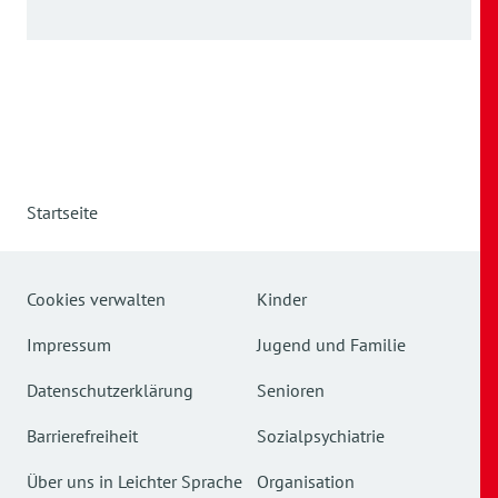
Startseite
Cookies verwalten
Kinder
Impressum
Jugend und Familie
Datenschutzerklärung
Senioren
Barrierefreiheit
Sozialpsychiatrie
Über uns in Leichter Sprache
Organisation