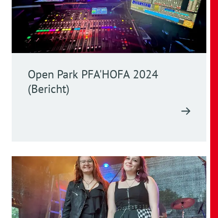
Open Park PFA'HOFA 2024
(Bericht)