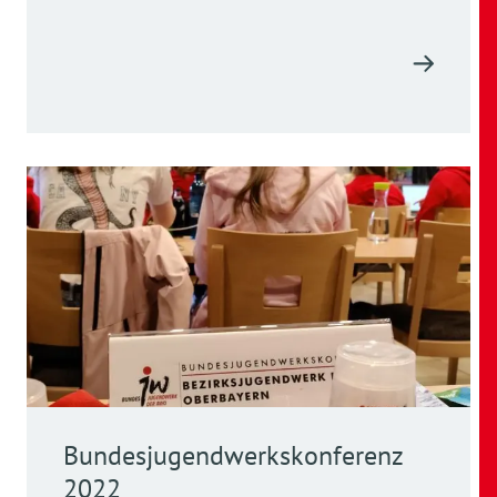
Bundesjugendwerkskonferenz
2022