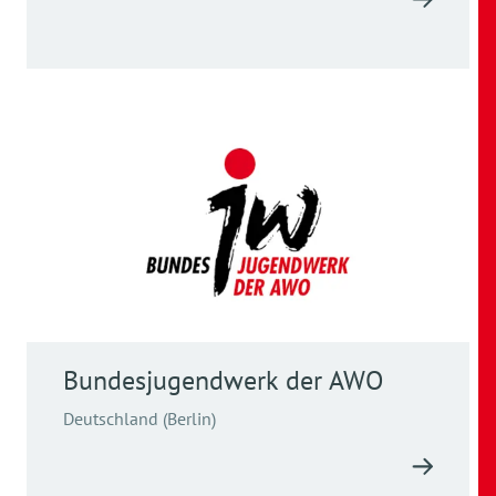
Bundesjugendwerk der AWO
Deutschland (Berlin)