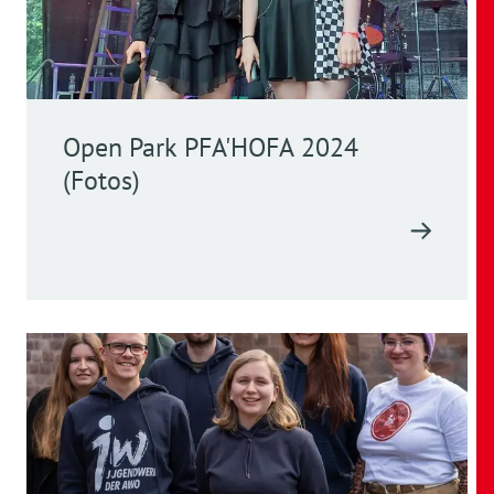
Open Park PFA'HOFA 2024
(Fotos)