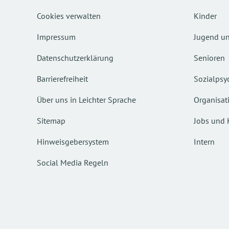
Cookies verwalten
Kinder
Impressum
Jugend un
Datenschutzerklärung
Senioren
Barrierefreiheit
Sozialpsyc
Über uns in Leichter Sprache
Organisat
Sitemap
Jobs und 
Hinweisgebersystem
Intern
Social Media Regeln