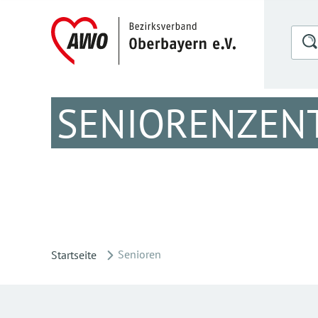
SENIORENZEN
Senioren
Startseite