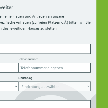
weiter
gemeine Fragen und Anliegen an unsere
ifische Anfragen (zu freien Plätzen o.Ä.) bitten wir Sie
 des jeweiligen Hauses zu stellen.
Telefonnummer
Einrichtung