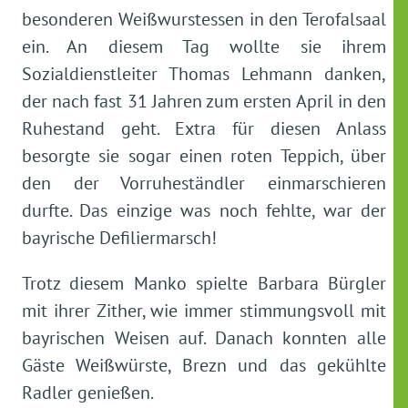
besonderen Weißwurstessen in den Terofalsaal
ein. An diesem Tag wollte sie ihrem
Sozialdienstleiter Thomas Lehmann danken,
der nach fast 31 Jahren zum ersten April in den
Ruhestand geht. Extra für diesen Anlass
besorgte sie sogar einen roten Teppich, über
den der Vorruheständler einmarschieren
durfte. Das einzige was noch fehlte, war der
bayrische Defiliermarsch!
Trotz diesem Manko spielte Barbara Bürgler
mit ihrer Zither, wie immer stimmungsvoll mit
bayrischen Weisen auf. Danach konnten alle
Gäste Weißwürste, Brezn und das gekühlte
Radler genießen.