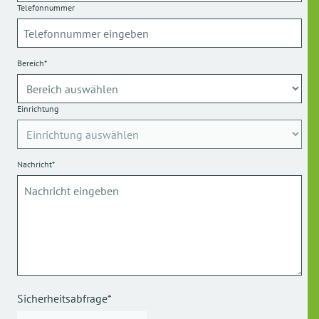
Telefonnummer
Bereich*
Einrichtung
Nachricht*
Sicherheitsabfrage*