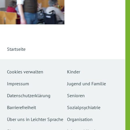
Startseite
Cookies verwalten
Kinder
Impressum
Jugend und Familie
Datenschutzerklärung
Senioren
Barrierefreiheit
Sozialpsychiatrie
Über uns in Leichter Sprache
Organisation