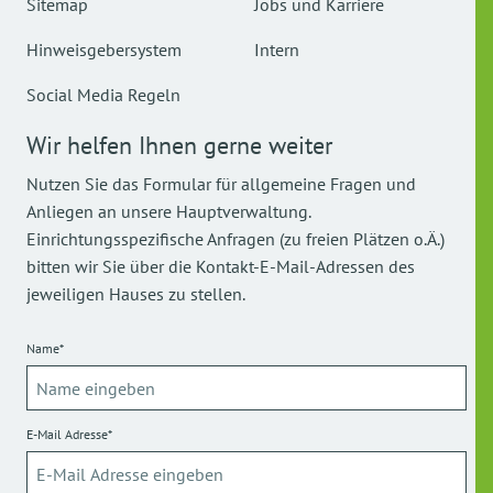
Sitemap
Jobs und Karriere
Hinweisgebersystem
Intern
Social Media Regeln
Wir helfen Ihnen gerne weiter
Nutzen Sie das Formular für allgemeine Fragen und
Anliegen an unsere Hauptverwaltung.
Einrichtungsspezifische Anfragen (zu freien Plätzen o.Ä.)
bitten wir Sie über die Kontakt-E-Mail-Adressen des
jeweiligen Hauses zu stellen.
Name*
E-Mail Adresse*