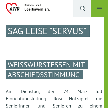
SAG LEISE "SERVUS"
WEISSWURSTESSEN MIT
ABSCHIEDSSTIMMUNG
Am Dienstag, den 24. März lud
Einrichtungsleitung Rosi Holzapfel die
Seniorinnen und Senioren zu einem