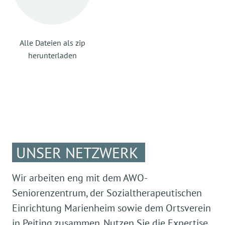
Alle Dateien als zip
herunterladen
UNSER NETZWERK
Wir arbeiten eng mit dem AWO-
Seniorenzentrum, der Sozialtherapeutischen
Einrichtung Marienheim sowie dem Ortsverein
in Peiting zusammen. Nutzen Sie die Expertise