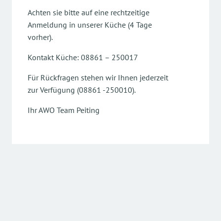
Achten sie bitte auf eine rechtzeitige
Anmeldung in unserer Küche (4 Tage
vorher).
Kontakt Küche: 08861 – 250017
Für Rückfragen stehen wir Ihnen jederzeit
zur Verfügung (08861 -250010).
Ihr AWO Team Peiting