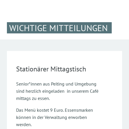
WICHTIGE MITTEILUNGEN
Stationärer Mittagstisch
Senior*innen aus Peiting und Umgebung
sind herzlich eingeladen in unserem Café
mittags zu essen.
Das Menü kostet 9 Euro. Essensmarken
können in der Verwaltung erworben
werden.