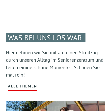
WAS BEI UNS LOS WAR
Hier nehmen wir Sie mit auf einen Streifzug
durch unseren Alltag im Seniorenzentrum und
teilen einige schöne Momente... Schauen Sie
mal rein!
ALLE THEMEN