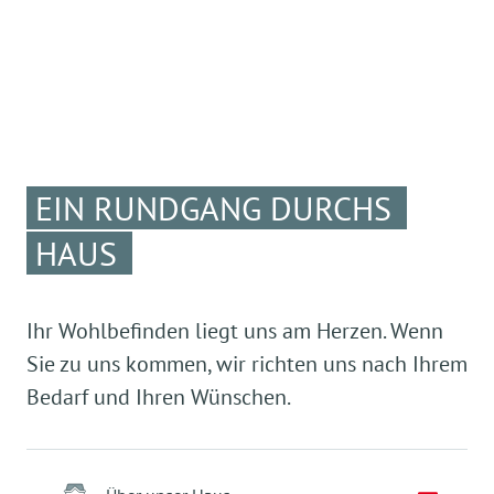
EIN RUNDGANG DURCHS
HAUS
Ihr Wohlbefinden liegt uns am Herzen. Wenn
Sie zu uns kommen, wir richten uns nach Ihrem
Bedarf und Ihren Wünschen.