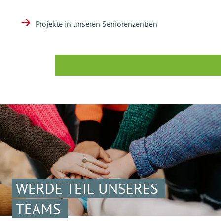
Projekte in unseren Seniorenzentren
WERDE TEIL UNSERES
TEAMS