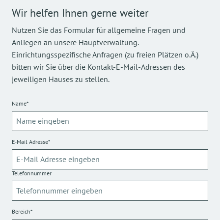
Wir helfen Ihnen gerne weiter
Nutzen Sie das Formular für allgemeine Fragen und
Anliegen an unsere Hauptverwaltung.
Einrichtungsspezifische Anfragen (zu freien Plätzen o.Ä.)
bitten wir Sie über die Kontakt-E-Mail-Adressen des
jeweiligen Hauses zu stellen.
Name*
E-Mail Adresse*
Telefonnummer
Bereich*