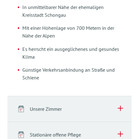
In unmittelbarer Nähe der ehemaligen
Kreisstadt Schongau
Mit einer Höhenlage von 700 Metern in der
Nähe der Alpen
Es herrscht ein ausgeglichenes und gesundes
Klima
Günstige Verkehrsanbindung an Straße und
Schiene
Unsere Zimmer
Stationäre offene Pflege