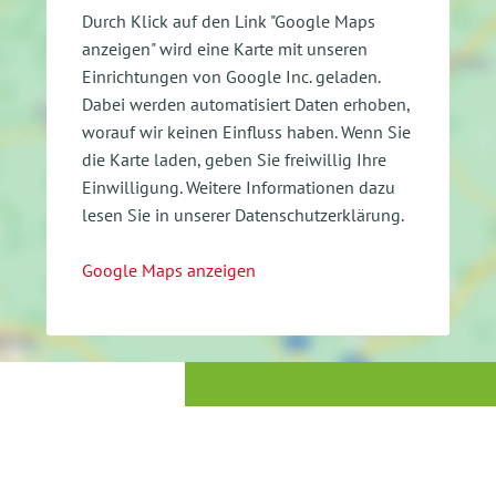
Durch Klick auf den Link "Google Maps
anzeigen" wird eine Karte mit unseren
Einrichtungen von Google Inc. geladen.
Dabei werden automatisiert Daten erhoben,
worauf wir keinen Einfluss haben. Wenn Sie
die Karte laden, geben Sie freiwillig Ihre
Einwilligung.
Weitere Informationen dazu
lesen Sie in unserer Datenschutzerklärung.
Google Maps anzeigen