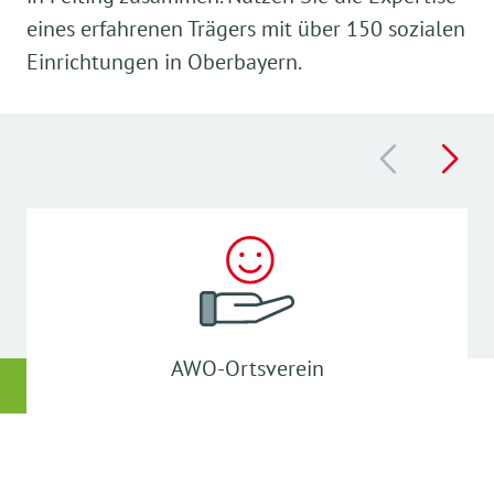
eines erfahrenen Trägers mit über 150 sozialen
Einrichtungen in Oberbayern.
AWO-Ortsverein