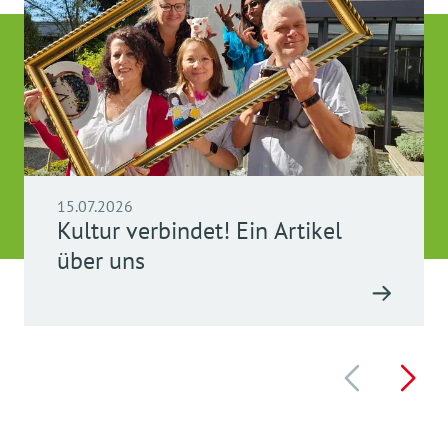
15.07.2026
Kultur verbindet! Ein Artikel
über uns