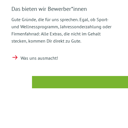
Das bieten wir Bewerber*innen
Gute Gründe, die für uns sprechen. Egal, ob Sport-
und Wellnessprogramm, Jahressonderzahlung oder
Firmenfahrrad: Alle Extras, die nicht im Gehalt
stecken, kommen Dir direkt zu Gute.
Was uns ausmacht!