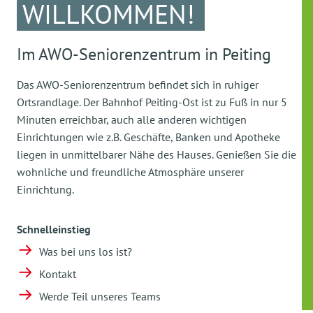
WILLKOMMEN!
Im AWO-Seniorenzentrum in Peiting
Das AWO-Seniorenzentrum befindet sich in ruhiger
Ortsrandlage. Der Bahnhof Peiting-Ost ist zu Fuß in nur 5
Minuten erreichbar, auch alle anderen wichtigen
Einrichtungen wie z.B. Geschäfte, Banken und Apotheke
liegen in unmittelbarer Nähe des Hauses. Genießen Sie die
wohnliche und freundliche Atmosphäre unserer
Einrichtung.
Schnelleinstieg
Was bei uns los ist?
Kontakt
Werde Teil unseres Teams