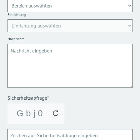
Einrichtung
Nachricht*
Sicherheitsabfrage*