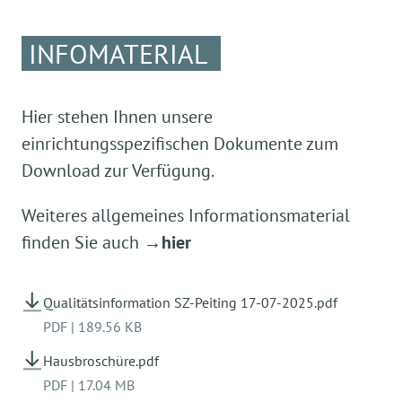
INFOMATERIAL
Hier stehen Ihnen unsere
einrichtungsspezifischen Dokumente zum
Download zur Verfügung.
Weiteres allgemeines Informationsmaterial
finden Sie auch
→hier
Qualitätsinformation SZ-Peiting 17-07-2025.pdf
PDF
|
189.56 KB
Hausbroschüre.pdf
PDF
|
17.04 MB