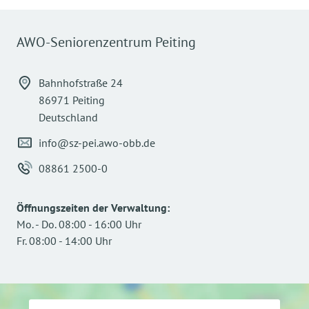
AWO-Seniorenzentrum Peiting
Bahnhofstraße 24
86971 Peiting
Deutschland
info@sz-pei.awo-obb.de
08861 2500-0
Öffnungszeiten der Verwaltung
:
Mo.
-
Do.
08:00
-
16:00
Uhr
Fr.
08:00
-
14:00
Uhr