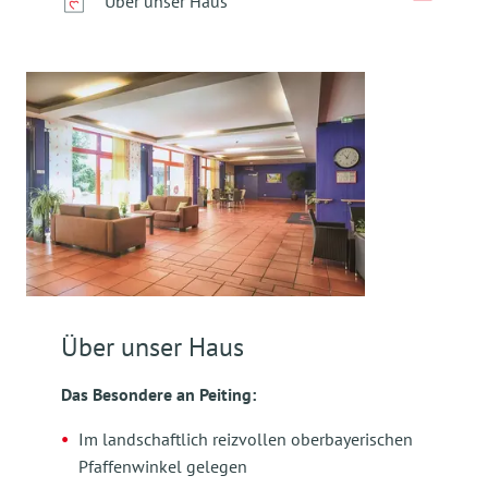
Über unser Haus
Über unser Haus
Das Besondere an Peiting:
Im landschaftlich reizvollen oberbayerischen
Pfaffenwinkel gelegen