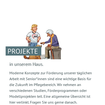
PROJEKTE
in unserem Haus.
Moderne Konzepte zur Förderung unserer täglichen
Arbeit mit Senior*innen sind eine wichtige Basis für
die Zukunft im Pflegebereich. Wir nehmen an
verschiedenen Studien, Förderprogrammen oder
Modellprojekten teil. Eine allgemeine Übersicht ist
hier verlinkt. Fragen Sie uns gerne danach.