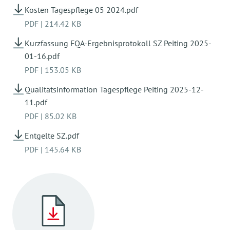
Kosten Tagespflege 05 2024.pdf
PDF
|
214.42 KB
Kurzfassung FQA-Ergebnisprotokoll SZ Peiting 2025-
01-16.pdf
PDF
|
153.05 KB
Qualitätsinformation Tagespflege Peiting 2025-12-
11.pdf
PDF
|
85.02 KB
Entgelte SZ.pdf
PDF
|
145.64 KB