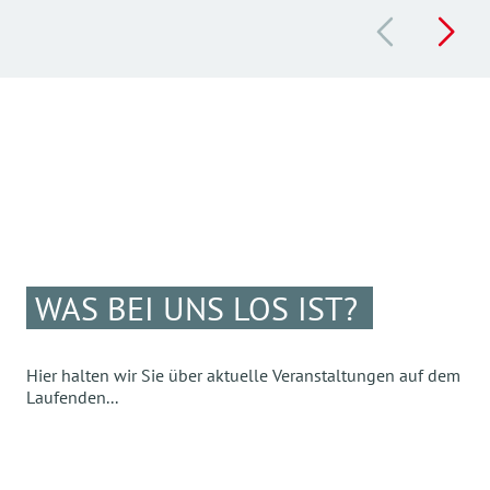
WAS BEI UNS LOS IST?
Hier halten wir Sie über aktuelle Veranstaltungen auf dem
Laufenden...