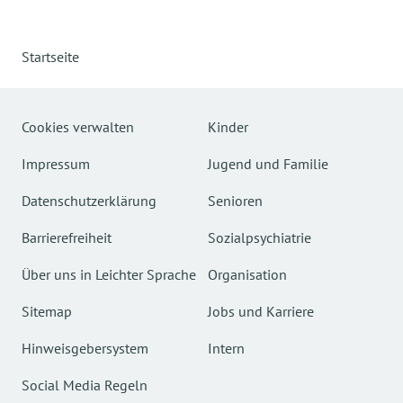
Startseite
Cookies verwalten
Kinder
Impressum
Jugend und Familie
Datenschutzerklärung
Senioren
Barrierefreiheit
Sozialpsychiatrie
Über uns in Leichter Sprache
Organisation
Sitemap
Jobs und Karriere
Hinweisgebersystem
Intern
Social Media Regeln